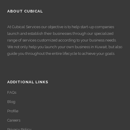
ABOUT CUBICAL
At Cubical Services our objective is to help start-up companies
launch and establish their businesses through our specialized
range of services customized according to your business needs.
We not only help you launch your own business in Kuwait, but also
guide you throughout the entire lifecycle to achieve your goals.
ADDITIONAL LINKS
FAQs
Blog
Profile
Careers
Privacy Policy