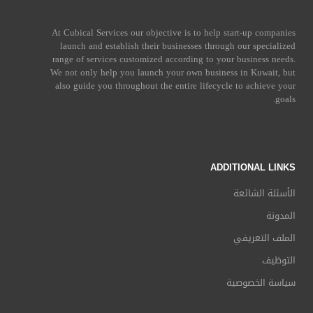
At Cubical Services our objective is to help start-up companies
launch and establish their businesses through our specialized
range of services customized according to your business needs.
We not only help you launch your own business in Kuwait, but
also guide you throughout the entire lifecycle to achieve your
goals.
ADDITIONAL LINKS
الأسئلة الشائعة
المدونة
الملف التعريفي
التوظيف
سياسة الخصوصية